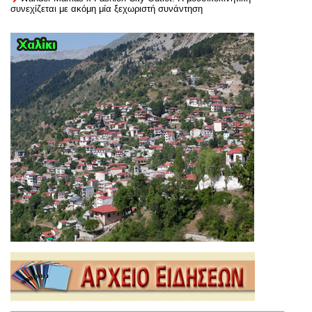
συνεχίζεται με ακόμη μία ξεχωριστή συνάντηση