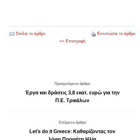
Στείλτε το άρθρο
Εκτυπώστε το άρθρο
<< Επιστροφή
Προηγούμενο άρθρο
Έργα και δράσεις 3,8 εκατ. ευρώ για την
Π.Ε. Τρικάλων
Επόμενο άρθρο
Let’s do it Greece: Καθαρίζοντας τον
λόφο Προφήτη Ηλία