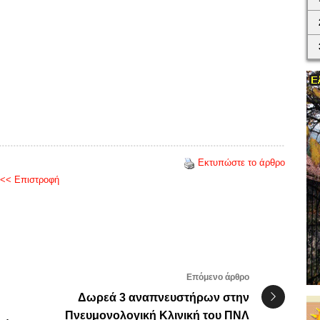
Εκτυπώστε το άρθρο
<< Επιστροφή
Επόμενο άρθρο
Δωρεά 3 αναπνευστήρων στην
Πνευμονολογική Κλινική του ΠΝΛ