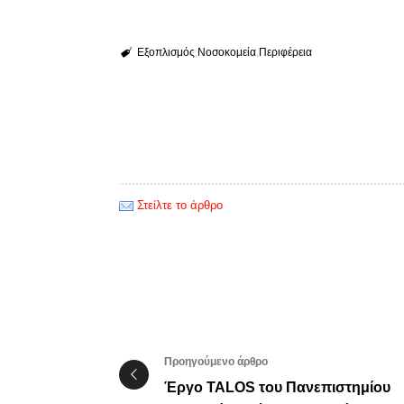
Εξοπλισμός
Νοσοκομεία
Περιφέρεια
Στείλτε το άρθρο
Προηγούμενο άρθρο
Έργο TALOS του Πανεπιστημίου