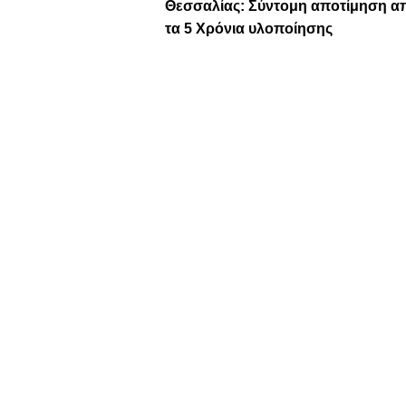
Θεσσαλίας: Σύντομη αποτίμηση α
τα 5 Χρόνια υλοποίησης