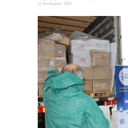
12 Ιανουαρίου, 2021