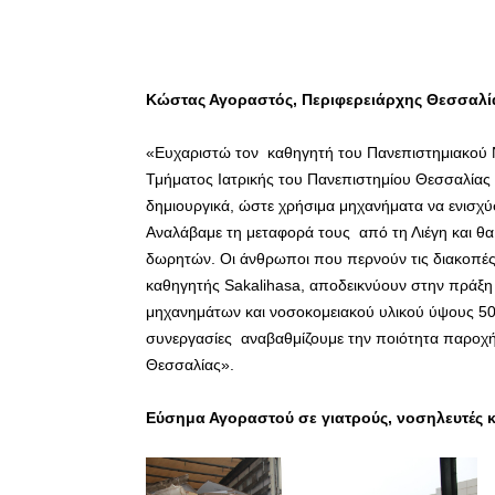
Κώστας Αγοραστός, Περιφερειάρχης Θεσσαλί
«Ευχαριστώ τον καθηγητή του Πανεπιστημιακού Νο
Τμήματος Ιατρικής του Πανεπιστημίου Θεσσαλίας
δημιουργικά, ώστε χρήσιμα μηχανήματα να ενισχ
Αναλάβαμε τη μεταφορά τους από τη Λιέγη και θ
δωρητών. Οι άνθρωποι που περνούν τις διακοπές
καθηγητής Sakalihasa, αποδεικνύουν στην πράξη 
μηχανημάτων και νοσοκομειακού υλικού ύψους 500
συνεργασίες αναβαθμίζουμε την ποιότητα παροχής
Θεσσαλίας».
Εύσημα Αγοραστού σε γιατρούς, νοσηλευτές 