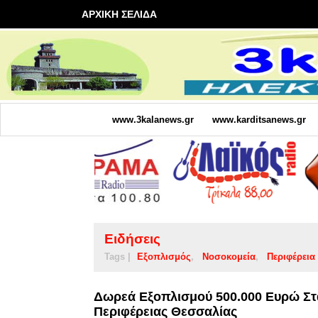
ΑΡΧΙΚΗ ΣΕΛΙΔΑ
www.3kalanews.gr
www.karditsanews.gr
Ειδήσεις
Tags |
Εξοπλισμός
Νοσοκομεία
Περιφέρεια
Δωρεά Εξοπλισμού 500.000 Ευρώ Στα
Περιφέρειας Θεσσαλίας