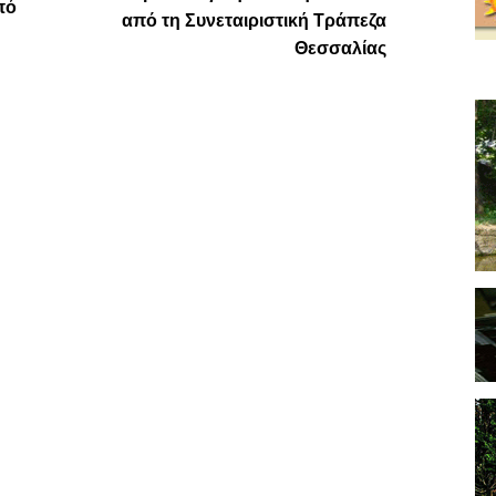
πό
από τη Συνεταιριστική Τράπεζα
Θεσσαλίας