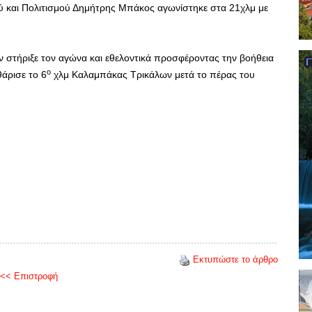
ύ και Πολιτισμού Δημήτρης Μπάκος αγωνίστηκε στα 21χλμ με
 στήριξε τον αγώνα και εθελοντικά προσφέροντας την βοήθεια
ο
άρισε το 6
χλμ Καλαμπάκας Τρικάλων μετά το πέρας του
Εκτυπώστε το άρθρο
<< Επιστροφή