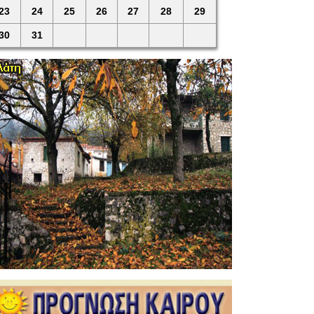
23
24
25
26
27
28
29
30
31