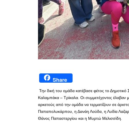
Share
Την δική του ομάδα κατέβασε φέτος το Δημοτικό
Καλαμπάκα – Τρίκαλα. Οι συμμετέχοντες έλαβαν μέ
αρκετούς από την ομάδα να τερματίζουν σε άριστο
Παπαπολυκάρπου, η Δανάη Λούδα, η Λυδία Λαζαρ
Θάνος Παπαστεργίου και η Μυρτώ Μελισσίδη.