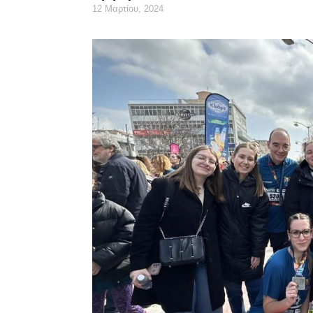
12 Μαρτίου, 2024