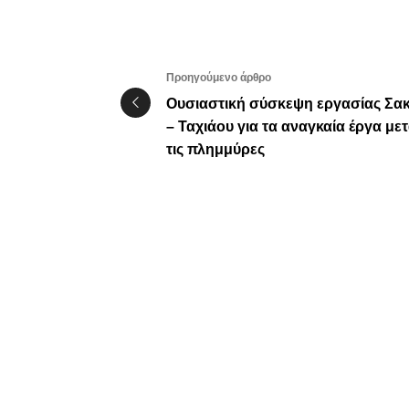
Προηγούμενο άρθρο
Ουσιαστική σύσκεψη εργασίας Σα
– Ταχιάου για τα αναγκαία έργα με
τις πλημμύρες