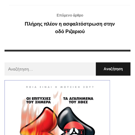
Επόμενο άρθρο
Πλήρης πλέον η ασφαλτόστρωση στην
οδό Ριζαριού
Αναζήτηση
Για
: