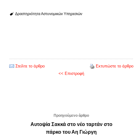
Δραστηριότητα Αστυνομικών Υπηρεσιών
Στείλτε το άρθρο
Εκτυπώστε το άρθρο
<< Επιστροφή
Προηγούμενο άρθρο
Αυτοψία Σακκά στο νέο ταρτάν στο
πάρκο του Αη Γιώργη