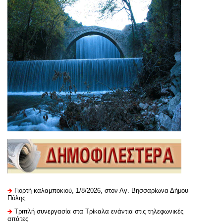
Γιορτή καλαμποκιού, 1/8/2026, στον Αγ. Βησσαρίωνα Δήμου
Πύλης
Τριπλή συνεργασία στα Τρίκαλα ενάντια στις τηλεφωνικές
απάτες