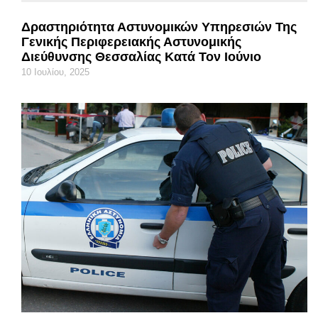
Δραστηριότητα Αστυνομικών Υπηρεσιών Της
Γενικής Περιφερειακής Αστυνομικής
Διεύθυνσης Θεσσαλίας Κατά Τον Ιούνιο
10 Ιουλίου, 2025