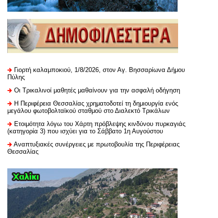
Γιορτή καλαμποκιού, 1/8/2026, στον Αγ. Βησσαρίωνα Δήμου
Πύλης
Οι Τρικαλινοί μαθητές μαθαίνουν για την ασφαλή οδήγηση
H Περιφέρεια Θεσσαλίας χρηματοδοτεί τη δημιουργία ενός
μεγάλου φωτοβολταϊκού σταθμού στο Διαλεκτό Τρικάλων
Ετοιμότητα λόγω του Χάρτη πρόβλεψης κινδύνου πυρκαγιάς
(κατηγορία 3) που ισχύει για το Σάββατο 1η Αυγούστου
Αναπτυξιακές συνέργειες με πρωτοβουλία της Περιφέρειας
Θεσσαλίας