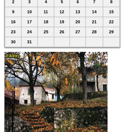
2
3
4
5
6
7
8
9
10
11
12
13
14
15
16
17
18
19
20
21
22
23
24
25
26
27
28
29
30
31