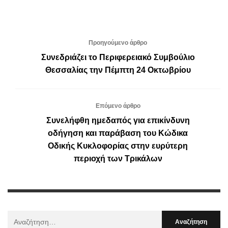
Προηγούμενο άρθρο
Συνεδριάζει το Περιφερειακό Συμβούλιο
Θεσσαλίας την Πέμπτη 24 Οκτωβρίου
Επόμενο άρθρο
Συνελήφθη ημεδαπός για επικίνδυνη
οδήγηση και παράβαση του Κώδικα
Οδικής Κυκλοφορίας στην ευρύτερη
περιοχή των Τρικάλων
Αναζήτηση