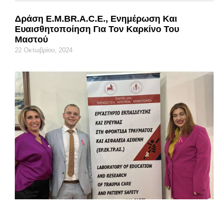
Δράση E.M.BR.A.C.E., Ενημέρωση Και
Ευαισθητοποίηση Για Τον Καρκίνο Του
Μαστού
22 Οκτωβρίου, 2024