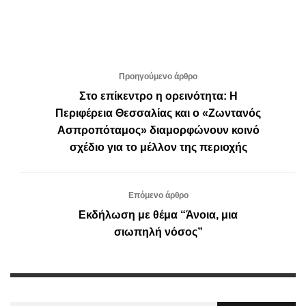
Προηγούμενο άρθρο
Στο επίκεντρο η ορεινότητα: Η
Περιφέρεια Θεσσαλίας και ο «Ζωντανός
Ασπροπόταμος» διαμορφώνουν κοινό
σχέδιο για το μέλλον της περιοχής
Επόμενο άρθρο
Εκδήλωση με θέμα “Άνοια, μια
σιωπηλή νόσος”