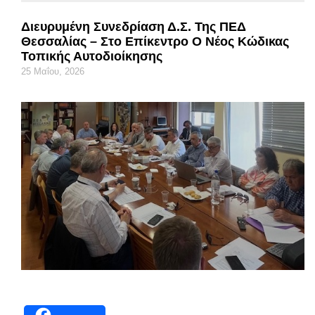
Διευρυμένη Συνεδρίαση Δ.Σ. Της ΠΕΔ
Θεσσαλίας – Στο Επίκεντρο Ο Νέος Κώδικας
Τοπικής Αυτοδιοίκησης
25 Μαΐου, 2026