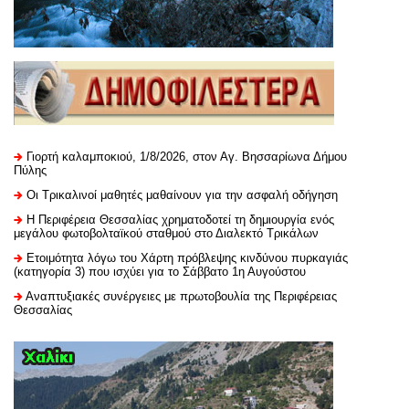
Γιορτή καλαμποκιού, 1/8/2026, στον Αγ. Βησσαρίωνα Δήμου
Πύλης
Οι Τρικαλινοί μαθητές μαθαίνουν για την ασφαλή οδήγηση
H Περιφέρεια Θεσσαλίας χρηματοδοτεί τη δημιουργία ενός
μεγάλου φωτοβολταϊκού σταθμού στο Διαλεκτό Τρικάλων
Ετοιμότητα λόγω του Χάρτη πρόβλεψης κινδύνου πυρκαγιάς
(κατηγορία 3) που ισχύει για το Σάββατο 1η Αυγούστου
Αναπτυξιακές συνέργειες με πρωτοβουλία της Περιφέρειας
Θεσσαλίας