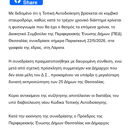
Share
Με δεδομένο ότι η Τοπική Αυτοδιοίκηση βρίσκεται σε κομβικό
σταυροδρόμι, καθώς κατά το τρέχον χρονικό διάστημα κρίνεται
η φυσιογνωμία που θα έχει ο θεσμός τα επόμενα χρόνια, το
Διοικητικό Συμβούλιο της Περιφερειακής Ένωσης Δήμων (ΠΕΔ)
Θεσσαλίας συνεδρίασε σήμερα Παρασκευή 22/5/2026, στα
γραφεία της έδρας, στη Λάρισα.
Η συνεδρίαση πραγματοποιήθηκε με διευρυμένη σύνθεση, ενώ
μετά από σχετική πρόσκληση συμμετείχαν και Δήμαρχοι που
δεν είναι μέλη του Δ.Σ., προκειμένου να υπάρξει η μεγαλύτερη
δυνατή εκπροσώπηση των 25 Δήμων της Θεσσαλίας.
Κύριο αντικείμενο της συζήτησης αποτέλεσαν οι διατάξεις του
υπό διαβούλευση νέου Κώδικα Τοπικής Αυτοδιοίκησης.
Κατά την εκκίνηση της συνεδρίασης ο Πρόεδρος της
Περιφερειακής Ένωσης Δήμων Θεσσαλίας και Δήμαρχος