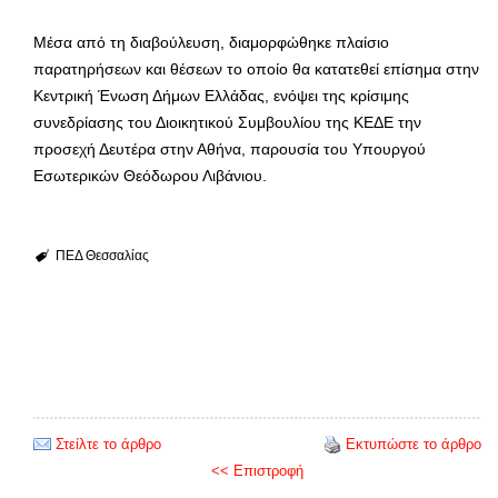
Μέσα από τη διαβούλευση, διαμορφώθηκε πλαίσιο
παρατηρήσεων και θέσεων το οποίο θα κατατεθεί επίσημα στην
Κεντρική Ένωση Δήμων Ελλάδας, ενόψει της κρίσιμης
συνεδρίασης του Διοικητικού Συμβουλίου της ΚΕΔΕ την
προσεχή Δευτέρα στην Αθήνα, παρουσία του Υπουργού
Εσωτερικών Θεόδωρου Λιβάνιου.
ΠΕΔ Θεσσαλίας
Στείλτε το άρθρο
Εκτυπώστε το άρθρο
<< Επιστροφή