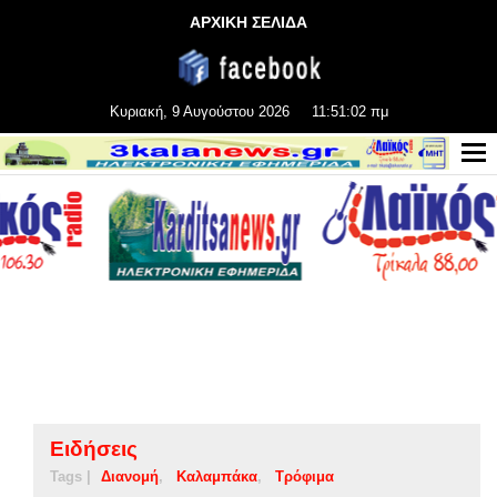
ΑΡΧΙΚΗ ΣΕΛΙΔΑ
Κυριακή, 9 Αυγούστου 2026
11:51:03 πμ
Ειδήσεις
Tags |
Διανομή
Καλαμπάκα
Τρόφιμα