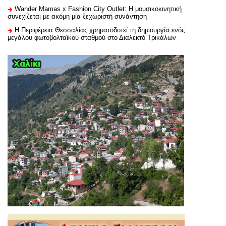
Wander Mamas x Fashion City Outlet: Η μουσικοκινητική
συνεχίζεται με ακόμη μία ξεχωριστή συνάντηση
H Περιφέρεια Θεσσαλίας χρηματοδοτεί τη δημιουργία ενός
μεγάλου φωτοβολταϊκού σταθμού στο Διαλεκτό Τρικάλων