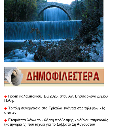
Γιορτή καλαμποκιού, 1/8/2026, στον Αγ. Βησσαρίωνα Δήμου
Πύλης
Τριπλή συνεργασία στα Τρίκαλα ενάντια στις τηλεφωνικές
απάτες
Ετοιμότητα λόγω του Χάρτη πρόβλεψης κινδύνου πυρκαγιάς
(κατηγορία 3) που ισχύει για το Σάββατο 1η Αυγούστου