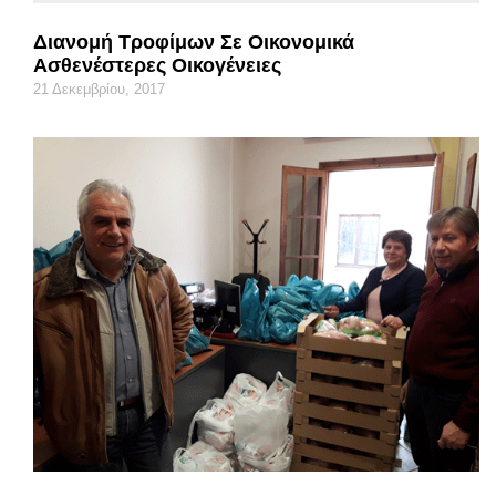
Διανομή Τροφίμων Σε Οικονομικά
Ασθενέστερες Οικογένειες
21 Δεκεμβρίου, 2017