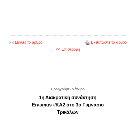
Στείλτε το άρθρο
Εκτυπώστε το άρθρο
<< Επιστροφή
Προηγούμενο άρθρο
1η Διακρατική συνάντηση
Erasmus+/KA2 στο 3ο Γυμνάσιο
Τρικάλων