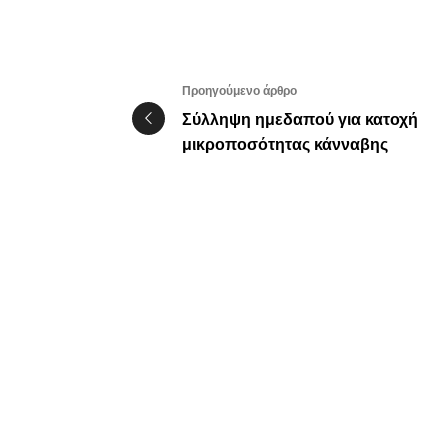
Προηγούμενο άρθρο
Σύλληψη ημεδαπού για κατοχή
μικροποσότητας κάνναβης