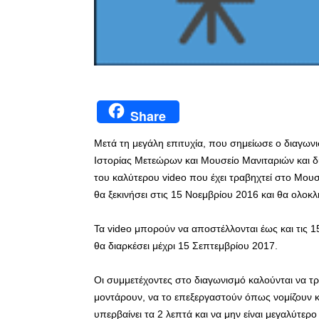
Share
Μετά τη μεγάλη επιτυχία, που σημείωσε ο διαγω
Ιστορίας Μετεώρων και Μουσείο Μανιταριών και δ
του καλύτερου video που έχει τραβηχτεί στο Μου
θα ξεκινήσει στις 15 Νοεμβρίου 2016 και θα ολοκ
Τα video μπορούν να αποστέλλονται έως και τις 1
θα διαρκέσει μέχρι 15 Σεπτεμβρίου 2017.
Οι συμμετέχοντες στο διαγωνισμό καλούνται να τ
μοντάρουν, να το επεξεργαστούν όπως νομίζουν κα
υπερβαίνει τα 2 λεπτά και να μην είναι μεγαλύτερ