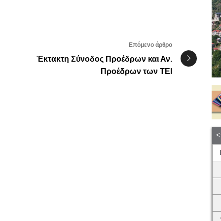
Επόμενο άρθρο
Έκτακτη Σύνοδος Προέδρων και Αν.
Προέδρων των ΤΕΙ