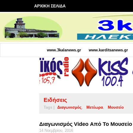
ΑΡΧΙΚΗ ΣΕΛΙΔΑ
www.3kalanews.gr
www.karditsanews.gr
Ειδήσεις
Tags |
Διαγωνισμός
Μετέωρα
Μουσείο
Διαγωνισμός Video Από Το Μουσείο
14 Νοεμβρίου, 2016