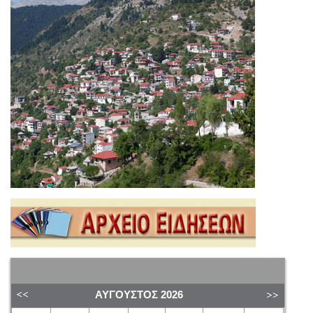
ΑΎΓΟΥΣΤΟΣ
2026