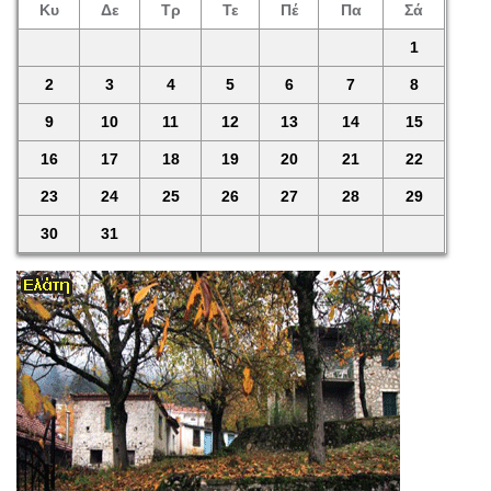
Κυ
Δε
Τρ
Τε
Πέ
Πα
Σά
1
2
3
4
5
6
7
8
9
10
11
12
13
14
15
16
17
18
19
20
21
22
23
24
25
26
27
28
29
30
31