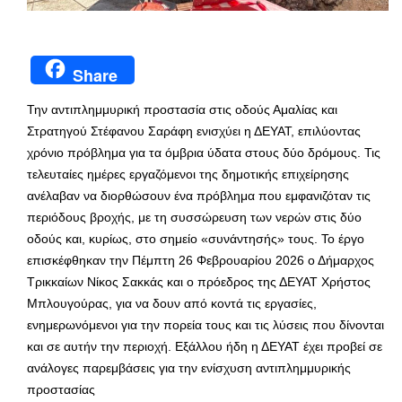
Share
Την αντιπλημμυρική προστασία στις οδούς Αμαλίας και
Στρατηγού Στέφανου Σαράφη ενισχύει η ΔΕΥΑΤ, επιλύοντας
χρόνιο πρόβλημα για τα όμβρια ύδατα στους δύο δρόμους. Τις
τελευταίες ημέρες εργαζόμενοι της δημοτικής επιχείρησης
ανέλαβαν να διορθώσουν ένα πρόβλημα που εμφανιζόταν τις
περιόδους βροχής, με τη συσσώρευση των νερών στις δύο
οδούς και, κυρίως, στο σημείο «συνάντησής» τους. Το έργο
επισκέφθηκαν την Πέμπτη 26 Φεβρουαρίου 2026 ο Δήμαρχος
Τρικκαίων Νίκος Σακκάς και ο πρόεδρος της ΔΕΥΑΤ Χρήστος
Μπλουγούρας, για να δουν από κοντά τις εργασίες,
ενημερωνόμενοι για την πορεία τους και τις λύσεις που δίνονται
και σε αυτήν την περιοχή. Εξάλλου ήδη η ΔΕΥΑΤ έχει προβεί σε
ανάλογες παρεμβάσεις για την ενίσχυση αντιπλημμυρικής
προστασίας