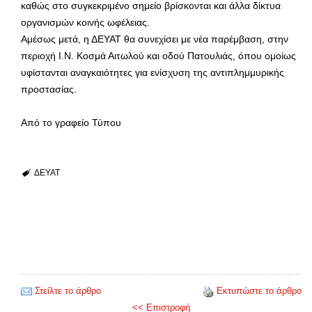
καθώς στο συγκεκριμένο σημείο βρίσκονται και άλλα δίκτυα
οργανισμών κοινής ωφέλειας.
Αμέσως μετά, η ΔΕΥΑΤ θα συνεχίσει με νέα παρέμβαση, στην
περιοχή Ι.Ν. Κοσμά Αιτωλού και οδού Πατουλιάς, όπου ομοίως
υφίστανται αναγκαιότητες για ενίσχυση της αντιπλημμυρικής
προστασίας.
Από το γραφείο Τύπου
ΔΕΥΑΤ
Στείλτε το άρθρο
Εκτυπώστε το άρθρο
<< Επιστροφή