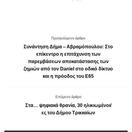
Προηγούμενο άρθρο
Συνάντηση Δήμα – Αβραμόπουλου: Στο
επίκεντρο η επιτάχυνση των
παρεμβάσεων αποκατάστασης των
ζημιών από τον Daniel στο οδικό δίκτυο
και η πρόοδος του Ε65
Επόμενο άρθρο
Στα… ψηφιακά θρανία, 30 ηλικιωμένοι/
ες του Δήμου Τρικκαίων