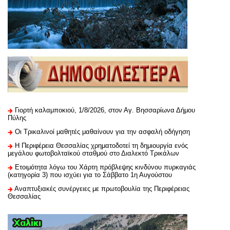
Γιορτή καλαμποκιού, 1/8/2026, στον Αγ. Βησσαρίωνα Δήμου
Πύλης
Οι Τρικαλινοί μαθητές μαθαίνουν για την ασφαλή οδήγηση
H Περιφέρεια Θεσσαλίας χρηματοδοτεί τη δημιουργία ενός
μεγάλου φωτοβολταϊκού σταθμού στο Διαλεκτό Τρικάλων
Ετοιμότητα λόγω του Χάρτη πρόβλεψης κινδύνου πυρκαγιάς
(κατηγορία 3) που ισχύει για το Σάββατο 1η Αυγούστου
Αναπτυξιακές συνέργειες με πρωτοβουλία της Περιφέρειας
Θεσσαλίας