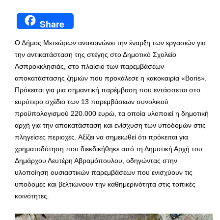
Share
Ο Δήμος Μετεώρων ανακοινώνει την έναρξη των εργασιών για
την αντικατάσταση της στέγης στο Δημοτικό Σχολείο
Ασπροκκλησιάς, στο πλαίσιο των παρεμβάσεων
αποκατάστασης ζημιών που προκάλεσε η κακοκαιρία «Boris».
Πρόκειται για μια σημαντική παρέμβαση που εντάσσεται στο
ευρύτερο σχέδιο των 13 παρεμβάσεων συνολικού
προϋπολογισμού 220.000 ευρώ, τα οποία υλοποιεί η δημοτική
αρχή για την αποκατάσταση και ενίσχυση των υποδομών στις
πληγείσες περιοχές. Αξίζει να σημειωθεί ότι πρόκειται για
χρηματοδότηση που διεκδικήθηκε από τη Δημοτική Αρχή του
Δημάρχου Λευτέρη Αβραμόπουλου, οδηγώντας στην
υλοποίηση ουσιαστικών παρεμβάσεων που ενισχύουν τις
υποδομές και βελτιώνουν την καθημερινότητα στις τοπικές
κοινότητες.