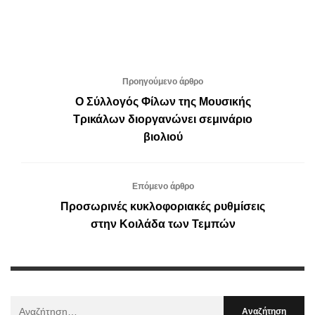
Προηγούμενο άρθρο
Ο Σύλλογός Φίλων της Μουσικής
Τρικάλων διοργανώνει σεμινάριο
βιολιού
Επόμενο άρθρο
Προσωρινές κυκλοφοριακές ρυθμίσεις
στην Κοιλάδα των Τεμπών
Αναζήτηση