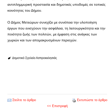
αντιπλημμυρική προστασία και δημοτικές υποδομές σε τοπικές
κοινότητες του Δήμου.
Ο Δήμος Μετεώρων συνεχίζει με συνέπεια την υλοποίηση
έργων που ενισχύουν την ασφάλεια, τη λειτουργικότητα και την
ποιότητα ζωής των πολιτών, με έμφαση στις ανάγκες των
χωριών και των απομακρυσμένων περιοχών.
Δημοτικό Σχολείο Ασπροκκλησιάς
Στείλτε το άρθρο
Εκτυπώστε το άρθρο
<< Επιστροφή