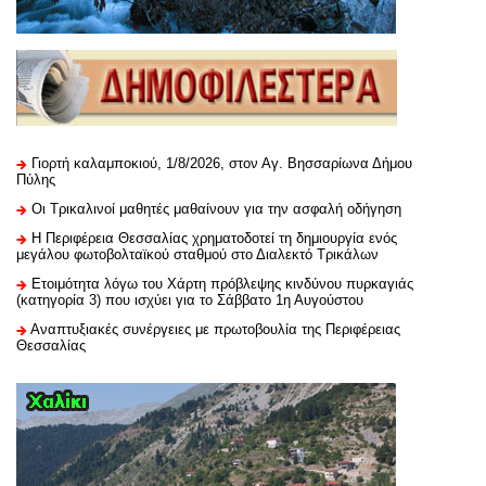
Γιορτή καλαμποκιού, 1/8/2026, στον Αγ. Βησσαρίωνα Δήμου
Πύλης
Οι Τρικαλινοί μαθητές μαθαίνουν για την ασφαλή οδήγηση
H Περιφέρεια Θεσσαλίας χρηματοδοτεί τη δημιουργία ενός
μεγάλου φωτοβολταϊκού σταθμού στο Διαλεκτό Τρικάλων
Ετοιμότητα λόγω του Χάρτη πρόβλεψης κινδύνου πυρκαγιάς
(κατηγορία 3) που ισχύει για το Σάββατο 1η Αυγούστου
Αναπτυξιακές συνέργειες με πρωτοβουλία της Περιφέρειας
Θεσσαλίας