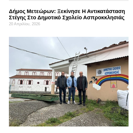
Δήμος Μετεώρων: Ξεκίνησε Η Αντικατάσταση
Στέγης Στο Δημοτικό Σχολείο Ασπροκκλησιάς
20 Απριλίου, 2026