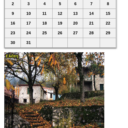
2
3
4
5
6
7
8
9
10
11
12
13
14
15
16
17
18
19
20
21
22
23
24
25
26
27
28
29
30
31