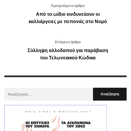
Προηγούμενο άρθρο
Από το ωίδιο κινδυνεύουν οι
καλλιέργειες με πεπονιές στο Νομό
Επόμενο άρθρο
Σύλληψη αλλοδαπού για παράβαση
του Τελωνειακού Κώδικα
Αναζήτηση
Για
: