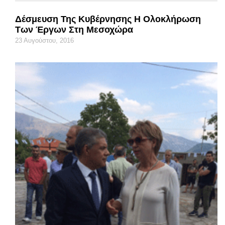
Δέσμευση Της Κυβέρνησης Η Ολοκλήρωση
Των Έργων Στη Μεσοχώρα
23 Αυγούστου, 2016