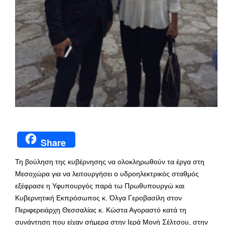
Share
Τη βούληση της κυβέρνησης να ολοκληρωθούν τα έργα στη
Μεσοχώρα για να λειτουργήσει ο υδροηλεκτρικός σταθμός
εξέφρασε η Υφυπουργός παρά τω Πρωθυπουργώ και
Κυβερνητική Εκπρόσωπος κ. Όλγα Γεροβασίλη στον
Περιφερειάρχη Θεσσαλίας κ. Κώστα Αγοραστό κατά τη
συνάντηση που είχαν σήμερα στην Ιερά Μονή Σέλτσου, στην