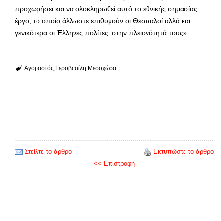
προχωρήσει και να ολοκληρωθεί αυτό το εθνικής σημασίας
έργο, το οποίο άλλωστε επιθυμούν οι Θεσσαλοί αλλά και
γενικότερα οι Έλληνες πολίτες στην πλειονότητά τους».
Αγοραστός
Γεροβασίλη
Μεσοχώρα
Στείλτε το άρθρο
Εκτυπώστε το άρθρο
<< Επιστροφή