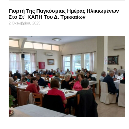
Γιορτή Της Παγκόσμιας Ημέρας Ηλικιωμένων
Στο Στ΄ ΚΑΠΗ Του Δ. Τρικκαίων
2 Οκτωβρίου, 2025