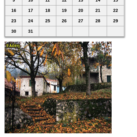
16
17
18
19
20
21
22
23
24
25
26
27
28
29
30
31