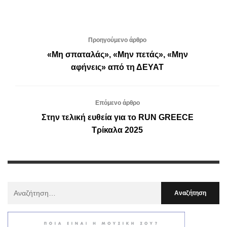
Προηγούμενο άρθρο
«Μη σπαταλάς», «Μην πετάς», «Μην
αφήνεις» από τη ΔΕΥΑΤ
Επόμενο άρθρο
Στην τελική ευθεία για το RUN GREECE
Τρίκαλα 2025
Αναζήτηση
Για
: