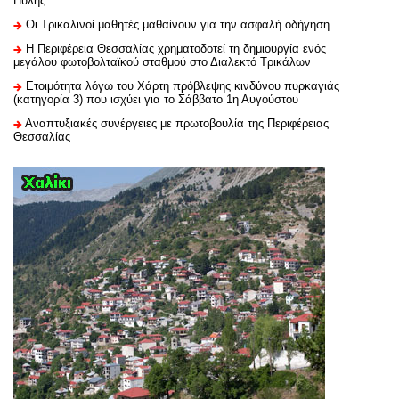
Πύλης
Οι Τρικαλινοί μαθητές μαθαίνουν για την ασφαλή οδήγηση
H Περιφέρεια Θεσσαλίας χρηματοδοτεί τη δημιουργία ενός
μεγάλου φωτοβολταϊκού σταθμού στο Διαλεκτό Τρικάλων
Ετοιμότητα λόγω του Χάρτη πρόβλεψης κινδύνου πυρκαγιάς
(κατηγορία 3) που ισχύει για το Σάββατο 1η Αυγούστου
Αναπτυξιακές συνέργειες με πρωτοβουλία της Περιφέρειας
Θεσσαλίας