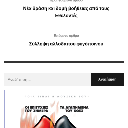
Προηγούμενο άρθρο
Νέα δράση και δομή βοήθειας από τους
Εθελοντές
Επόμενο άρθρο
Σύλληψη αλλοδαπού φυγόποινου
Αναζήτηση
Για
: