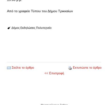
Από το γραφείο Τύπου του Δήμου Τρικκαίων
Δήμος
Εκδηλώσεις
Πολυτεχνείο
Στείλτε το άρθρο
Εκτυπώστε το άρθρο
<< Επιστροφή