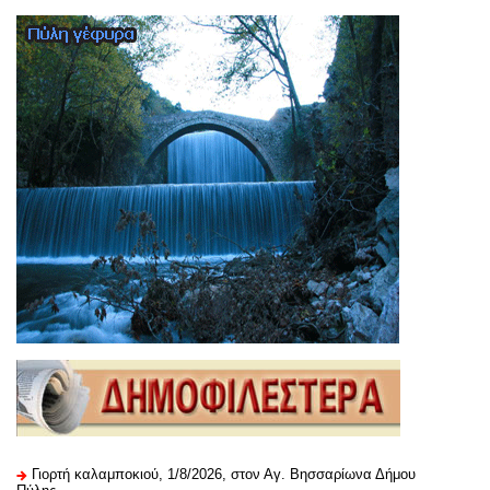
Γιορτή καλαμποκιού, 1/8/2026, στον Αγ. Βησσαρίωνα Δήμου