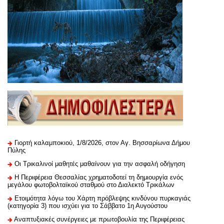
Γιορτή καλαμποκιού, 1/8/2026, στον Αγ. Βησσαρίωνα Δήμου
Πύλης
Οι Τρικαλινοί μαθητές μαθαίνουν για την ασφαλή οδήγηση
H Περιφέρεια Θεσσαλίας χρηματοδοτεί τη δημιουργία ενός
μεγάλου φωτοβολταϊκού σταθμού στο Διαλεκτό Τρικάλων
Ετοιμότητα λόγω του Χάρτη πρόβλεψης κινδύνου πυρκαγιάς
(κατηγορία 3) που ισχύει για το Σάββατο 1η Αυγούστου
Αναπτυξιακές συνέργειες με πρωτοβουλία της Περιφέρειας