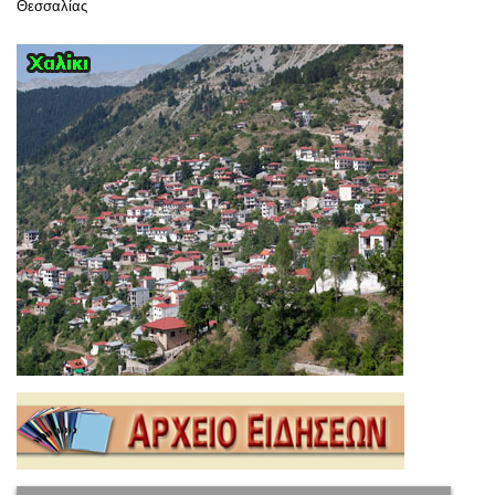
Θεσσαλίας