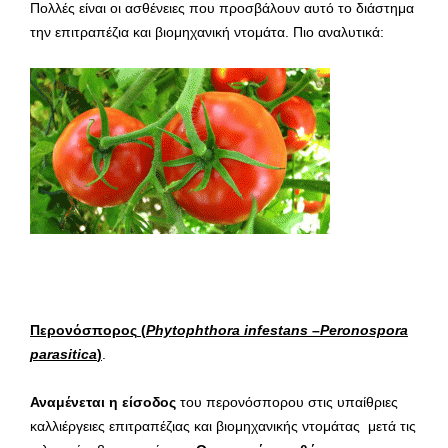
Πολλές είναι οι ασθένειες που προσβάλουν αυτό το διάστημα
την επιτραπέζια και βιομηχανική ντομάτα. Πιο αναλυτικά:
Περονόσπορος
(
Phytophthora infestans
–
Peronospora
parasitica
)
.
Αναμένεται η είσοδος
του περονόσπορου στις υπαίθριες
καλλιέργειες επιτραπέζιας και βιομηχανικής ντομάτας μετά τις