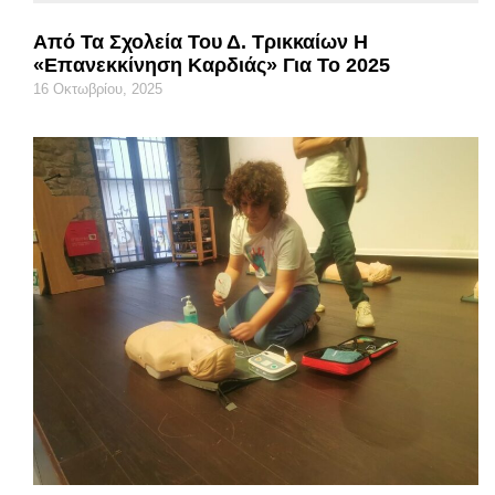
Από Τα Σχολεία Του Δ. Τρικκαίων Η
«Επανεκκίνηση Καρδιάς» Για Το 2025
16 Οκτωβρίου, 2025