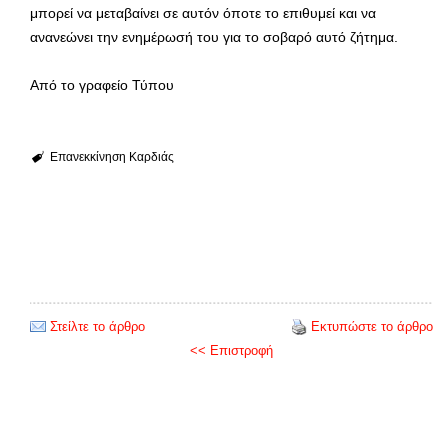
μπορεί να μεταβαίνει σε αυτόν όποτε το επιθυμεί και να
ανανεώνει την ενημέρωσή του για το σοβαρό αυτό ζήτημα.
Από το γραφείο Τύπου
Επανεκκίνηση Καρδιάς
Στείλτε το άρθρο
Εκτυπώστε το άρθρο
<< Επιστροφή