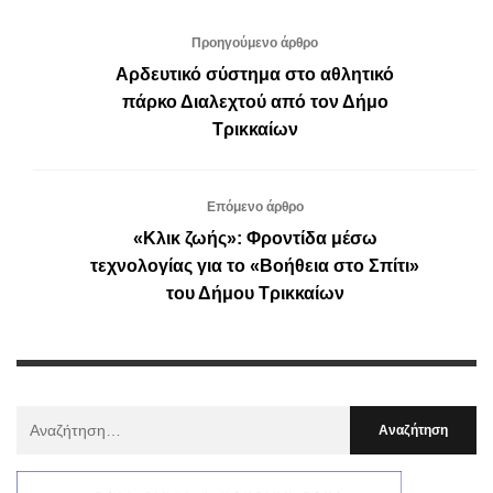
Προηγούμενο άρθρο
Αρδευτικό σύστημα στο αθλητικό
πάρκο Διαλεχτού από τον Δήμο
Τρικκαίων
Επόμενο άρθρο
«Κλικ ζωής»: Φροντίδα μέσω
τεχνολογίας για το «Βοήθεια στο Σπίτι»
του Δήμου Τρικκαίων
Αναζήτηση
Για
: