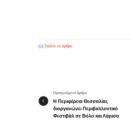
Στείλτε το άρθρο
Προηγούμενο άρθρο
Η Περιφέρεια Θεσσαλίας
διοργανώνει Περιβαλλοντικό
Φεστιβάλ σε Βόλο και Λάρισα