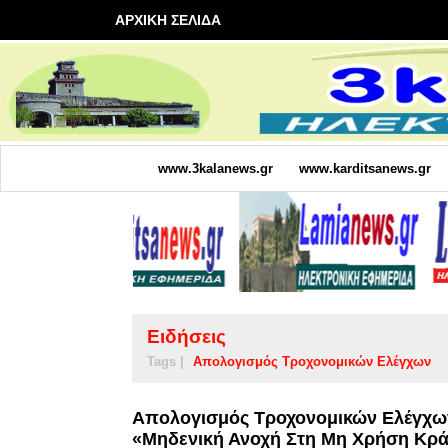
ΑΡΧΙΚΗ ΣΕΛΙΔΑ
www.3kalanews.gr
www.karditsanews.gr
Ειδήσεις
Tags |
Απολογισμός Τροχονομικών Ελέγχων
Απολογισμός Τροχονομικών Ελέγχων 
«Μηδενική Ανοχή Στη Μη Χρήση Κρ