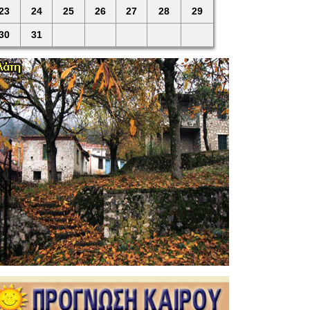
23
24
25
26
27
28
29
30
31