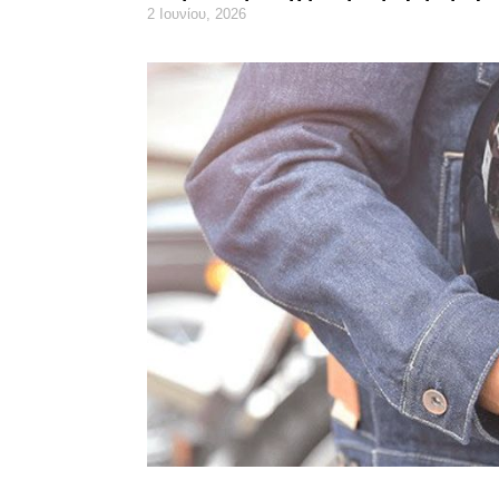
2 Ιουνίου, 2026