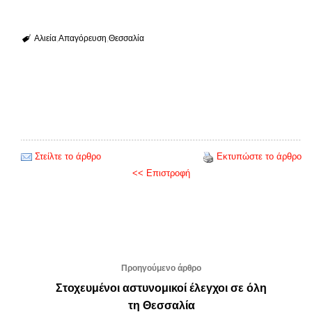
Αλιεία
Απαγόρευση
Θεσσαλία
Στείλτε το άρθρο
Εκτυπώστε το άρθρο
<< Επιστροφή
Προηγούμενο άρθρο
Στοχευμένοι αστυνομικοί έλεγχοι σε όλη
τη Θεσσαλία