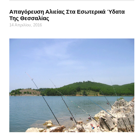
Απαγόρευση Αλιείας Στα Εσωτερικά Ύδατα
Της Θεσσαλίας
14 Απριλίου, 2016