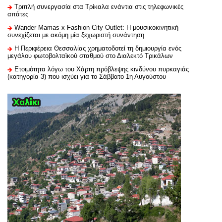
Τριπλή συνεργασία στα Τρίκαλα ενάντια στις τηλεφωνικές
απάτες
Wander Mamas x Fashion City Outlet: Η μουσικοκινητική
συνεχίζεται με ακόμη μία ξεχωριστή συνάντηση
H Περιφέρεια Θεσσαλίας χρηματοδοτεί τη δημιουργία ενός
μεγάλου φωτοβολταϊκού σταθμού στο Διαλεκτό Τρικάλων
Ετοιμότητα λόγω του Χάρτη πρόβλεψης κινδύνου πυρκαγιάς
(κατηγορία 3) που ισχύει για το Σάββατο 1η Αυγούστου