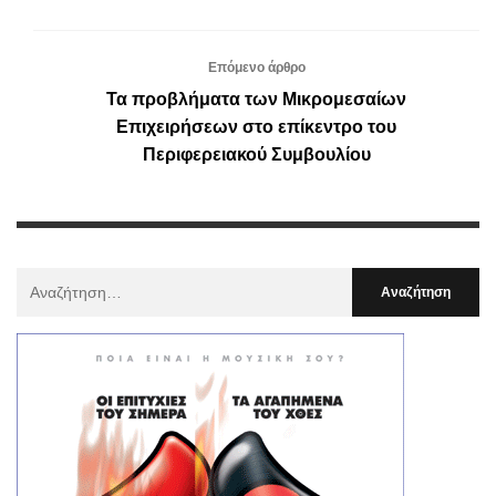
Επόμενο άρθρο
Τα προβλήματα των Μικρομεσαίων
Επιχειρήσεων στο επίκεντρο του
Περιφερειακού Συμβουλίου
Αναζήτηση
Για
: