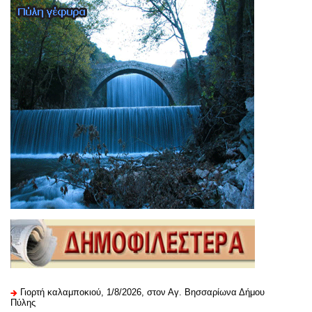
Γιορτή καλαμποκιού, 1/8/2026, στον Αγ. Βησσαρίωνα Δήμου
Πύλης