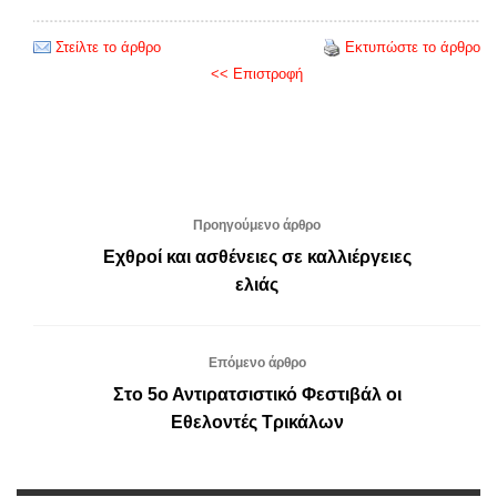
Στείλτε το άρθρο
Εκτυπώστε το άρθρο
<< Επιστροφή
Προηγούμενο άρθρο
Εχθροί και ασθένειες σε καλλιέργειες
ελιάς
Επόμενο άρθρο
Στο 5ο Αντιρατσιστικό Φεστιβάλ οι
Εθελοντές Τρικάλων