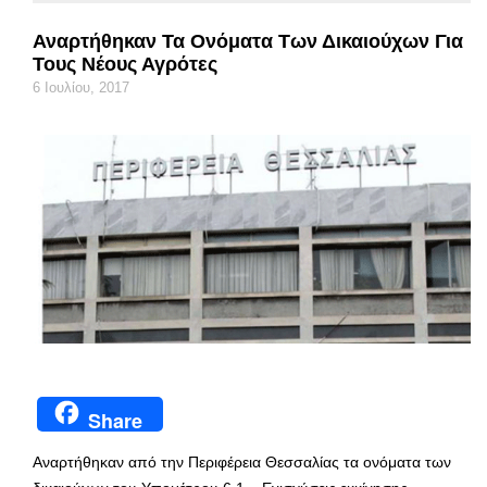
Αναρτήθηκαν Τα Ονόματα Των Δικαιούχων Για
Τους Νέους Αγρότες
6 Ιουλίου, 2017
Share
Αναρτήθηκαν από την Περιφέρεια Θεσσαλίας τα ονόματα των