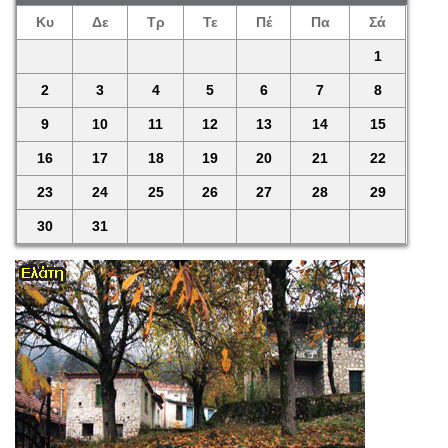
Κυ
Δε
Τρ
Τε
Πέ
Πα
Σά
1
2
3
4
5
6
7
8
9
10
11
12
13
14
15
16
17
18
19
20
21
22
23
24
25
26
27
28
29
30
31