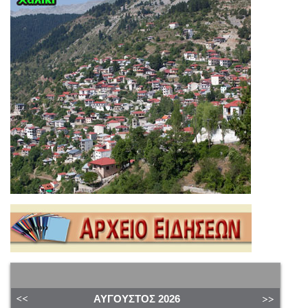
ΑΎΓΟΥΣΤΟΣ
2026