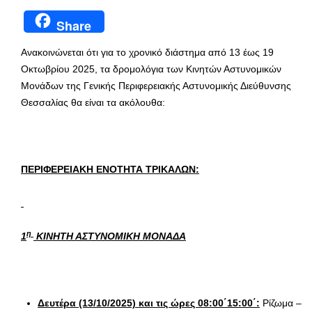
Share
Ανακοινώνεται ότι για το χρονικό διάστημα από 13 έως 19
Οκτωβρίου 2025, τα δρομολόγια των Κινητών Αστυνομικών
Μονάδων της Γενικής Περιφερειακής Αστυνομικής Διεύθυνσης
Θεσσαλίας θα είναι τα ακόλουθα:
ΠΕΡΙΦΕΡΕΙΑΚΗ ΕΝΟΤΗΤΑ ΤΡΙΚΑΛΩΝ:
η
1
ΚΙΝΗΤΗ ΑΣΤΥΝΟΜΙΚΗ ΜΟΝΑΔΑ
Δευτέρα (13/10/2025) και τις ώρες 08:00΄15:00΄:
Ρίζωμα –