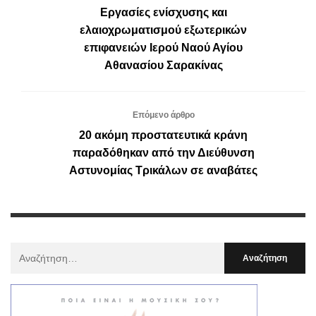
Εργασίες ενίσχυσης και
ελαιοχρωματισμού εξωτερικών
επιφανειών Ιερού Ναού Αγίου
Αθανασίου Σαρακίνας
Επόμενο άρθρο
20 ακόμη προστατευτικά κράνη
παραδόθηκαν από την Διεύθυνση
Αστυνομίας Τρικάλων σε αναβάτες
Αναζήτηση
Για
: