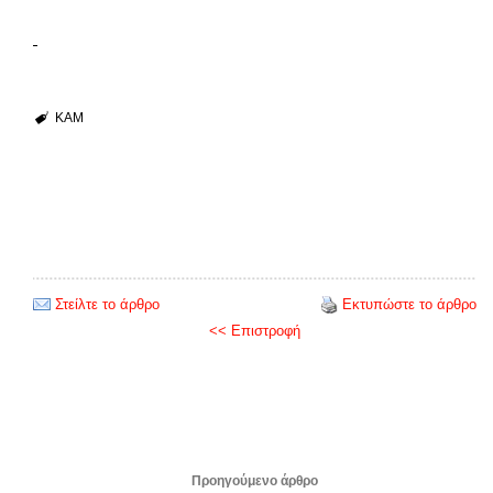
KAM
Στείλτε το άρθρο
Εκτυπώστε το άρθρο
<< Επιστροφή
Προηγούμενο άρθρο