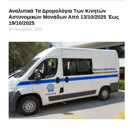
Αναλυτικά Τα Δρομολόγια Των Κινητών
Αστυνομικών Μονάδων Από 13/10/2025 Έως
19/10/2025
10 Οκτωβρίου, 2025