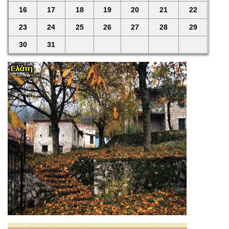
16
17
18
19
20
21
22
23
24
25
26
27
28
29
30
31