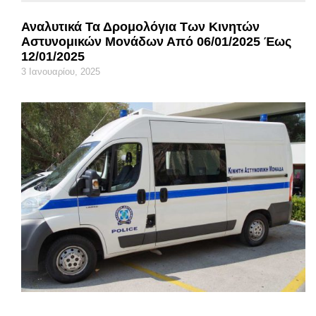
Αναλυτικά Τα Δρομολόγια Των Κινητών
Αστυνομικών Μονάδων Από 06/01/2025 Έως
12/01/2025
3 Ιανουαρίου, 2025