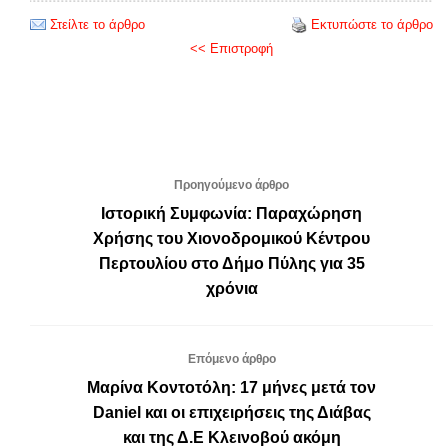
Στείλτε το άρθρο
Εκτυπώστε το άρθρο
<< Επιστροφή
Προηγούμενο άρθρο
Ιστορική Συμφωνία: Παραχώρηση
Χρήσης του Χιονοδρομικού Κέντρου
Περτουλίου στο Δήμο Πύλης για 35
χρόνια
Επόμενο άρθρο
Μαρίνα Κοντοτόλη: 17 μήνες μετά τον
Daniel και οι επιχειρήσεις της Διάβας
και της Δ.Ε Κλεινοβού ακόμη