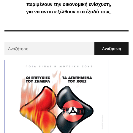
περιμένουν την οικονομική ενίσχυση,
για να ανταπεξέλθουν στα έξοδά τους.
Αναζήτηση
Για
: