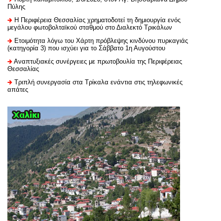
Πύλης
H Περιφέρεια Θεσσαλίας χρηματοδοτεί τη δημιουργία ενός
μεγάλου φωτοβολταϊκού σταθμού στο Διαλεκτό Τρικάλων
Ετοιμότητα λόγω του Χάρτη πρόβλεψης κινδύνου πυρκαγιάς
(κατηγορία 3) που ισχύει για το Σάββατο 1η Αυγούστου
Αναπτυξιακές συνέργειες με πρωτοβουλία της Περιφέρειας
Θεσσαλίας
Τριπλή συνεργασία στα Τρίκαλα ενάντια στις τηλεφωνικές
απάτες