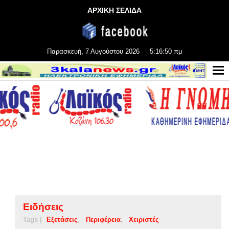
ΑΡΧΙΚΗ ΣΕΛΙΔΑ
Παρασκευή, 7 Αυγούστου 2026
5:16:50 πμ
Ειδήσεις
Tags |
Εξετάσεις
Περιφέρεια
Χειριστές