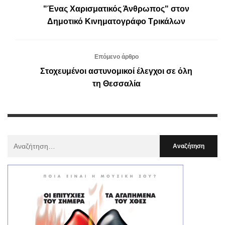
"Ένας Χαρισματικός Άνθρωπος" στον
Δημοτικό Κινηματογράφο Τρικάλων
Επόμενο άρθρο
Στοχευμένοι αστυνομικοί έλεγχοι σε όλη
τη Θεσσαλία
Αναζήτηση
Για
: