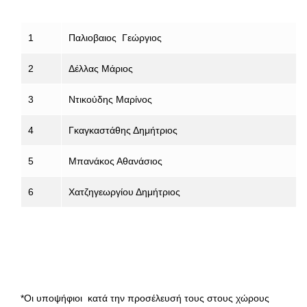
1
Παλιοβαιος Γεώργιος
2
Δέλλας Μάριος
3
Ντικούδης Μαρίνος
4
Γκαγκαστάθης Δημήτριος
5
Μπανάκος Αθανάσιος
6
Χατζηγεωργίου Δημήτριος
*Οι υποψήφιοι κατά την προσέλευσή τους στους χώρους