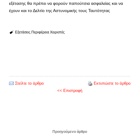
εξέτασης θα πρέπει να φορούν παπούτσια ασφαλείας και να
έχουν και το Δελτίο της Αστυνομικής τους Ταυτότητας
Εξετάσεις
Περιφέρεια
Χειριστές
Στείλτε το άρθρο
Εκτυπώστε το άρθρο
<< Επιστροφή
Προηγούμενο άρθρο