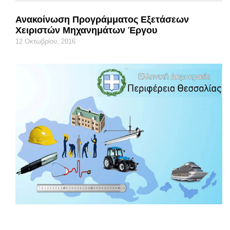
Ανακοίνωση Προγράμματος Εξετάσεων
Χειριστών Μηχανημάτων Έργου
12 Οκτωβρίου, 2016