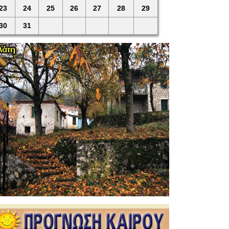
23
24
25
26
27
28
29
30
31