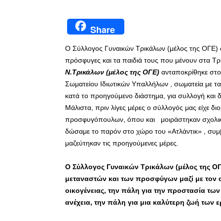
Share
Ο Σύλλογος Γυναικών Τρικάλων (μέλος της ΟΓΕ) 
πρόσφυγες και τα παιδιά τους που μένουν στα Τρ
Ν.Τρικάλων (μέλος της ΟΓΕ)
ανταποκρίθηκε στο
Σωματείου Ιδιωτικών Υπαλλήλων , σωματεία με τα
κατά το προηγούμενο διάστημα, για συλλογή και 
Μάλιστα, πριν λίγες μέρες ο σύλλογός μας είχε δ
προσφυγόπουλων, όπου και μοιράστηκαν σχολικά 
δώσαμε το παρόν στο χώρο του «Ατλάντικ» , συμ
μαζεύτηκαν τις προηγούμενες μέρες.
Ο Σύλλογος Γυναικών Τρικάλων (μέλος της Ο
μεταναστών και των προσφύγων μαζί με τον 
οικογένειας, την πάλη για την προστασία τω
ανέχεια, την πάλη για μια καλύτερη ζωή των