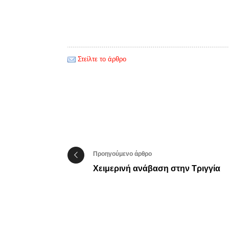
Στείλτε το άρθρο
Προηγούμενο άρθρο
Χειμερινή ανάβαση στην Τριγγία