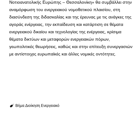
Νοτιοανατολικής Ευρώπης – Θεσσαλονίκη» θα συμβάλλει στην
αναμόρφωση του ενεργειακού νομοθετικού πλαισίου, στη
διασύνδεση της διδασκαλίας και της έρευνας με τις ανάγκες της
αγοράς ενέργειας, την εκπαίδευση και κατάρτιση σε θέματα
ενεργειακού δικαίου και τεχνολογίας της ενέργειας, κρίσιμα
θέματα δικτύων και μεταφορών ενεργειακών πόρων,
γεωπολιτικές θεωρήσεις, καθώς και στην επίτευξη συνεργασιών
με αντίστοιχες ευρωπαϊκές και άλλες νομικές οντότητες.
Βήμα
Διοίκηση
Ενεργειακό