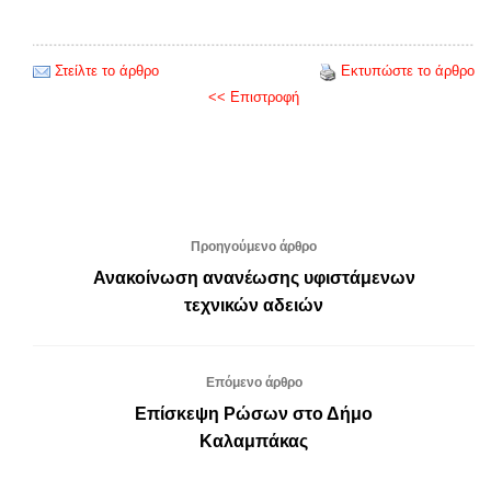
Στείλτε το άρθρο
Εκτυπώστε το άρθρο
<< Επιστροφή
Προηγούμενο άρθρο
Ανακοίνωση ανανέωσης υφιστάμενων
τεχνικών αδειών
Επόμενο άρθρο
Επίσκεψη Ρώσων στο Δήμο
Καλαμπάκας