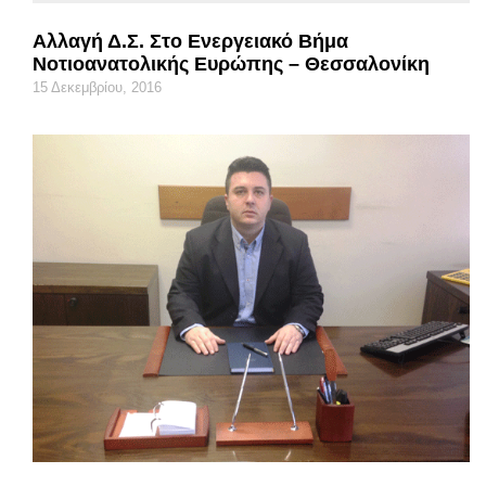
Αλλαγή Δ.Σ. Στο Ενεργειακό Βήμα
Νοτιοανατολικής Ευρώπης – Θεσσαλονίκη
15 Δεκεμβρίου, 2016