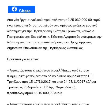
Share
Δύο νέα έργα συνολικού προϋπολογισμού 25.030.000,00 ευρώ
είναι έτοιμα να δημοπρατηθούν στο αμέσως επόμενο χρονικό
διάστημα για την Περιφερειακή Ενότητα Τρικάλων, καθώς ο
Περιφερειάρχης Θεσσαλίας κ. Κώστας Αγοραστός υπέγραψε την
διάθεση των πιστώσεων από πόρους του Προγράμματος
Δημοσίων Επενδύσεων της Περιφέρειας Θεσσαλίας.
Πρόκειται για τα έργα:
– Αποκατάσταση ζημιών που προκλήθηκαν από έντονα
πλημμυρικά φαινόμενα στο οδικό δίκτυο αρμοδιότητας Π.Ε
Τρικάλων απο 15-17/11/2017 και από 24-25/11/2017 (Δήμοι
Τρικκαίων, Καλαμπάκας, Πύλης, Φαρκαδόνας),
προϋπολογισμού 5.010.000,00 ευρώ
– Αποκατάσταση ζημιών που προκλήθηκαν από έντονα