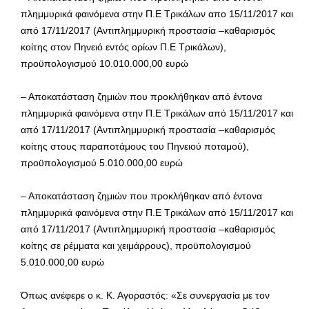
πλημμυρικά φαινόμενα στην Π.Ε Τρικάλων απο 15/11/2017 και
από 17/11/2017 (Αντιπλημμυρική προστασία –καθαρισμός
κοίτης στον Πηνειό εντός ορίων Π.Ε Τρικάλων),
προϋπολογισμού 10.010.000,00 ευρώ
– Αποκατάσταση ζημιών που προκλήθηκαν από έντονα
πλημμυρικά φαινόμενα στην Π.Ε Τρικάλων από 15/11/2017 και
από 17/11/2017 (Αντιπλημμυρική προστασία –καθαρισμός
κοίτης στους παραποτάμους του Πηνειού ποταμού),
προϋπολογισμού 5.010.000,00 ευρώ
– Αποκατάσταση ζημιών που προκλήθηκαν από έντονα
πλημμυρικά φαινόμενα στην Π.Ε Τρικάλων από 15/11/2017 και
από 17/11/2017 (Αντιπλημμυρική προστασία –καθαρισμός
κοίτης σε ρέμματα και χειμάρρους), προϋπολογισμού
5.010.000,00 ευρώ
Όπως ανέφερε ο κ. Κ. Αγοραστός: «Σε συνεργασία με τον