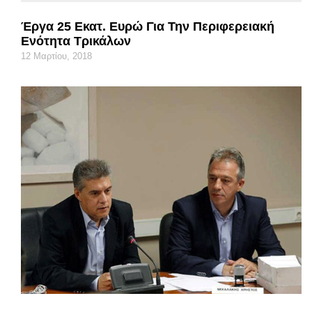
Έργα 25 Εκατ. Ευρώ Για Την Περιφερειακή
Ενότητα Τρικάλων
12 Μαρτίου, 2018