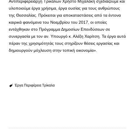
Αντιπεριφερειάρχη Τρικάλων Χρήστο Μιχαλάκη σχεδιάζουμε και
υλοποιούμε έργα χρήσιμα, έργα ουσίας για τους ανθρώπους
της Θεσσαλίας. Πρόκειται για αποκαταστάσεις από τα έντονα
καιρικά φαινόμενα του Νοεμβρίου του 2017, οι οποίες
εντάχθηκαν στο Πρόγραμμα Δημοσίων Επενδύσεων σε
συνεργασία με τον αν. Υπουργό κ. Αλέξη Χαρίτση. Τα έργα αυτά
πέραν της χρησιμότητάς τους στηρίζουν θέσεις εργασίας και
δημιουργούν μόχλευση στην τοπική οικονομία».
Έργα
Περιφέρεια
Τρίκαλα