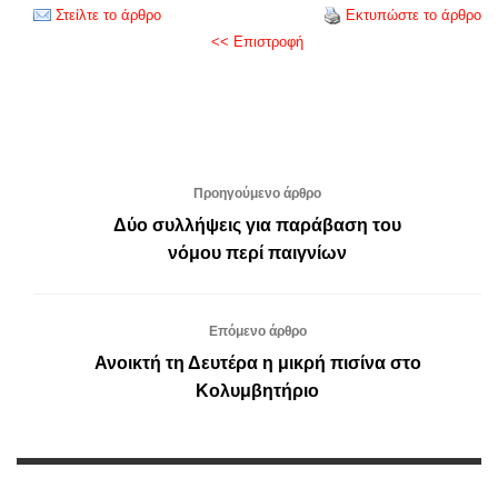
Στείλτε το άρθρο
Εκτυπώστε το άρθρο
<< Επιστροφή
Προηγούμενο άρθρο
Δύο συλλήψεις για παράβαση του
νόμου περί παιγνίων
Επόμενο άρθρο
Ανοικτή τη Δευτέρα η μικρή πισίνα στο
Κολυμβητήριο