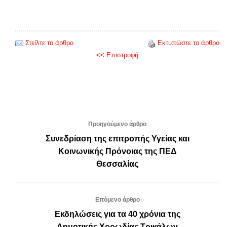
Στείλτε το άρθρο
Εκτυπώστε το άρθρο
<< Επιστροφή
Προηγούμενο άρθρο
Συνεδρίαση της επιτροπής Υγείας και
Κοινωνικής Πρόνοιας της ΠΕΔ
Θεσσαλίας
Επόμενο άρθρο
Εκδηλώσεις για τα 40 χρόνια της
Δημοτικής Χορωδίας Τρικάλων