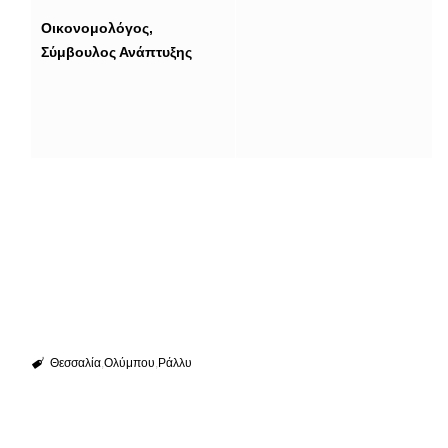
Οικονομολόγος,
Σύμβουλος Ανάπτυξης
Θεσσαλία
Ολύμπου
Ράλλυ