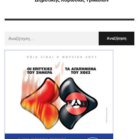
Αναζήτηση
Για
: