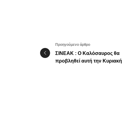
Προηγούμενο άρθρο
ΣΙΝΕΑΚ : Ο Καλόσαυρος θα
προβληθεί αυτή την Κυριακή