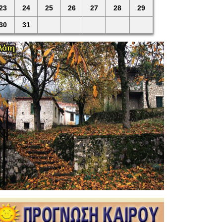
23
24
25
26
27
28
29
30
31